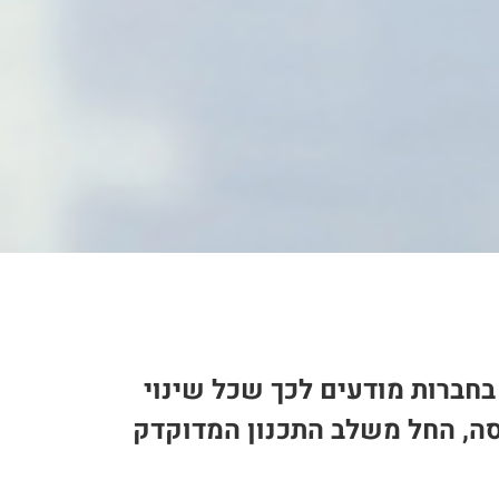
חברות מודעים לכך שכל שינוי
סה, החל משלב התכנון המדוקדק