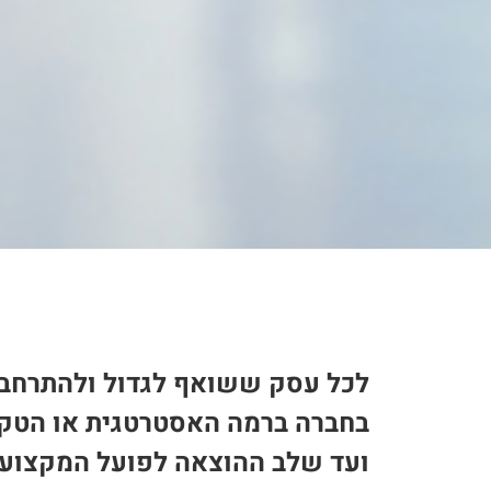
לכל עסק ששואף לגדול ולהתרחב נ
בחברה ברמה האסטרטגית או הטקט
ועד שלב ההוצאה לפועל המקצועי