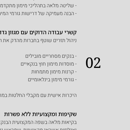
- שליטה מלאה בתהליכי מימון מתקדמי
- הבנה מעמיקה של דרישות גורמי המימ
קשרי עבודה הדוקים עם מגוון גדו
ניהול תזרים שוטף בחברות מהדק את הקש
- בנקים מסחריים מובילים
- מוסדות מימון חוץ בנקאיים
- קרנות מימון מתמחות
- גורמי מימון בינלאומיים
היכרות אישית עם מקבלי החלטות במוסד
שקיפות ומקצועיות ללא פשרות
בקיאות מלאה בשפה המקצועית הבנקאית