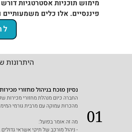
מימוש תוכניות אסטרטגיות דורש ח
פיננסיים. אלו כלים משמעותיים 
לת
היתרונות ש
נסיון מוכח בניהול מחזורי מכירו
מהכרות עמוקה עם מרבית גורמי המימון
מה זה אומר בפועל:
- ניהול מורכב של תיקי אשראי גדולים