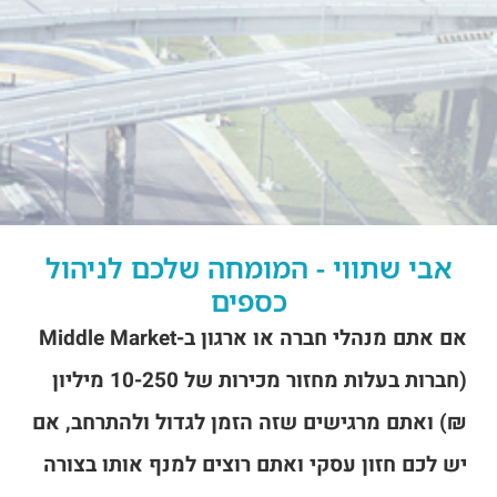
אבי שתווי - המומחה שלכם לניהול
כספים
אם אתם מנהלי חברה או ארגון ב-Middle Market
(חברות בעלות מחזור מכירות של 10-250 מיליון
₪) ואתם מרגישים שזה הזמן לגדול ולהתרחב, אם
יש לכם חזון עסקי ואתם רוצים למנף אותו בצורה