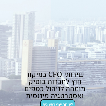
שירותי CFO במיקור
חוץ לחברות בוטיק
מומחה לניהול כספים
ואסטרטגיה פיננסית
לשיחת יעוץ ראשונית