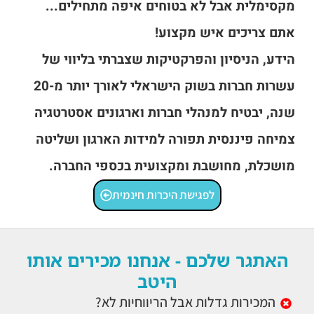
מקסימלית אבל לא בטוחים איפה מתחילים...
אתם צריכים איש מקצוע!
הידע, הניסיון והפרקטיקות שצברתי בליווי של
עשרות חברות בשוק הישראלי לאורך יותר מ-20
שנה, יבטיח למנהלי חברות וארגונים אסטרטגיה
צמיחה פיננסית תפורה למידות הארגון ושליטה
מושכלת, מחושבת ומקצועית בכספי החברה.
לפגישת היכרות חינמית
האתגר שלכם - אנחנו מכירים אותו
היטב
המכירות גדלות אבל הריווחיות לא?