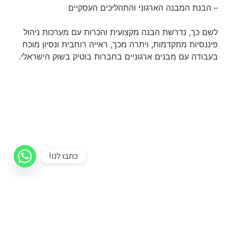
– הבנת המבנה הארגוני והתהליכים העסקיים
לשם כך, נדרשת הבנה מקצועית והכרות עם מערכות ניהול
פיננסיות מתקדמות, ויתרה מכך, ראייה רוחבית ונסיון מוכח
בעבודה עם מבנים ארגוניים בחברות בוטיק בשוק הישראלי.
כתבו לנו!