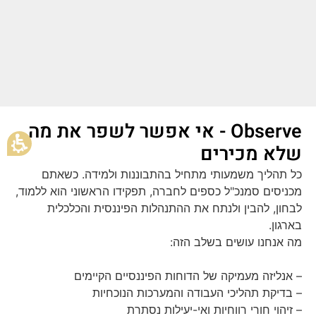
Observe - אי אפשר לשפר את מה
שלא מכירים
כל תהליך משמעותי מתחיל בהתבוננות ולמידה. כשאתם
מכניסים סמנכ"ל כספים לחברה, תפקידו הראשוני הוא ללמוד,
לבחון, להבין ולנתח את ההתנהלות הפיננסית והכלכלית
בארגון.
מה אנחנו עושים בשלב הזה:
– אנליזה מעמיקה של הדוחות הפיננסיים הקיימים
– בדיקת תהליכי העבודה והמערכות הנוכחיות
– זיהוי חורי רווחיות ואי-יעילות נסתרת