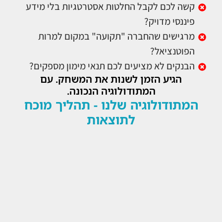
קשה לכם לקבל החלטות אסטרטגיות בלי מידע
פיננסי מדויק?
מרגישים שהחברה "תקועה" במקום למרות
הפוטנציאל?
הבנקים לא מציעים לכם תנאי מימון מספקים?
הגיע הזמן לשנות את המשחק. עם
המתודולוגיה הנכונה.
המתודולוגיה שלנו - תהליך מוכח
לתוצאות